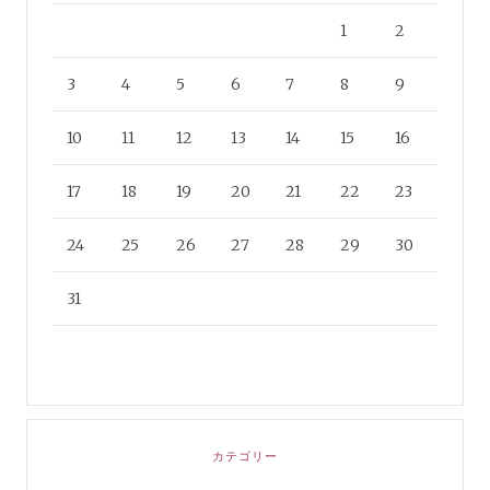
1
2
3
4
5
6
7
8
9
10
11
12
13
14
15
16
17
18
19
20
21
22
23
24
25
26
27
28
29
30
31
カテゴリー