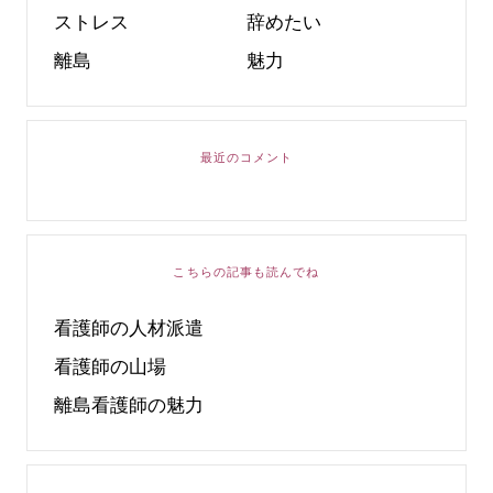
ストレス
辞めたい
離島
魅力
最近のコメント
こちらの記事も読んでね
看護師の人材派遣
看護師の山場
離島看護師の魅力